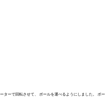
ーターで回転させて、 ボールを運べるようにしました。 ボー