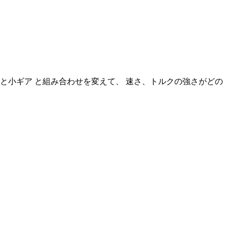
と小ギア と組み合わせを変えて、 速さ、トルクの強さがどの