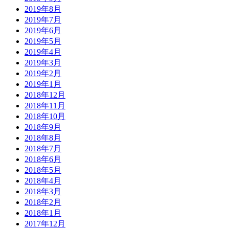
2019年8月
2019年7月
2019年6月
2019年5月
2019年4月
2019年3月
2019年2月
2019年1月
2018年12月
2018年11月
2018年10月
2018年9月
2018年8月
2018年7月
2018年6月
2018年5月
2018年4月
2018年3月
2018年2月
2018年1月
2017年12月