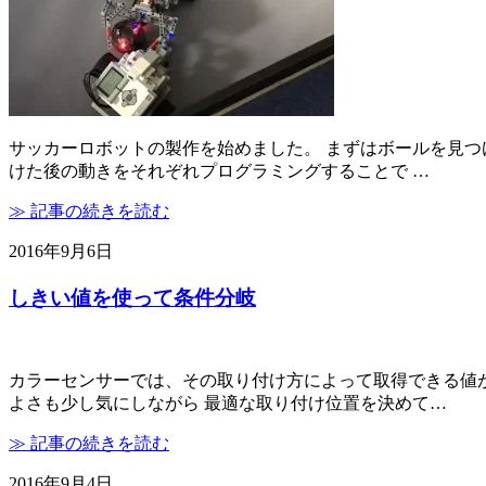
サッカーロボットの製作を始めました。 まずはボールを見つ
けた後の動きをそれぞれプログラミングすることで …
≫ 記事の続きを読む
2016年9月6日
しきい値を使って条件分岐
カラーセンサーでは、その取り付け方によって取得できる値が
よさも少し気にしながら 最適な取り付け位置を決めて…
≫ 記事の続きを読む
2016年9月4日