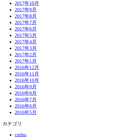
2017年10月
2017年9月
2017年8月
2017年7月
2017年6月
2017年5月
2017年4月
2017年3月
2017年2月
2017年1月
2016年12月
2016年11月
2016年10月
2016年9月
2016年8月
2016年7月
2016年6月
2016年5月
カテゴリ
crefus