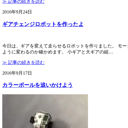
≫ 記事の続きを読む
2016年9月24日
ギアチェンジロボットを作ったよ
今日は、ギアを変えて走らせるロボットを作りました。 モー
ように変わるのか確かめます。 小ギアと大ギアの組…
≫ 記事の続きを読む
2016年9月17日
カラーボールを追いかけよう