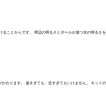
けることからです。 周辺の明るさとボールが放つ光の明るさを
かわります。 遠すぎても、近すぎてもいけません。 キットの