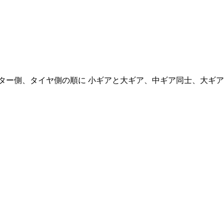
ター側、タイヤ側の順に 小ギアと大ギア、中ギア同士、大ギア