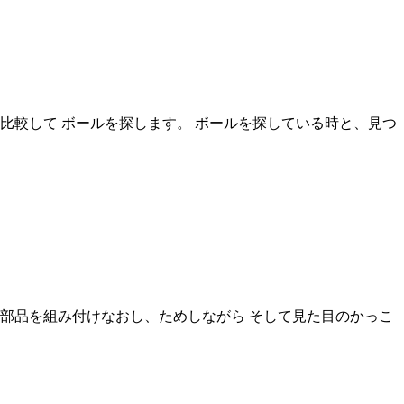
比較して ボールを探します。 ボールを探している時と、見つ
部品を組み付けなおし、ためしながら そして見た目のかっこ