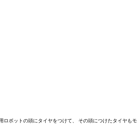
用ロボットの頭にタイヤをつけて、 その頭につけたタイヤもモ